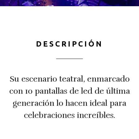
DESCRIPCIÓN
Su escenario teatral, enmarcado
con 10 pantallas de led de última
generación lo hacen ideal para
celebraciones increíbles.