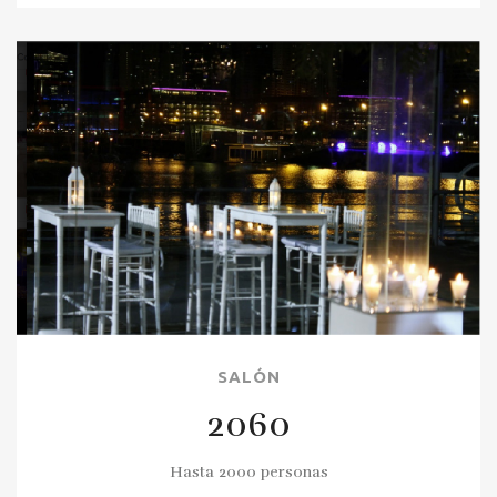
SALÓN
2060
Hasta 2000 personas