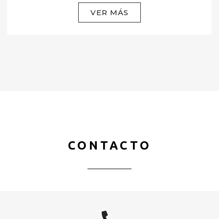
VER MÁS
CONTACTO