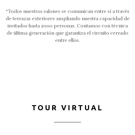
*Todos nuestros salones se comunican entre sí a través
de terrazas exteriores ampliando nuestra capacidad de
invitados hasta 2000 personas. Contamos con técnica
de última generación que garantiza el circuito cerrado
entre ellos.
TOUR VIRTUAL