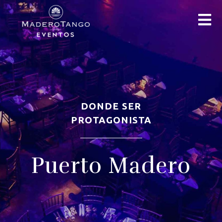
DONDE SER
PROTAGONISTA
Puerto Madero