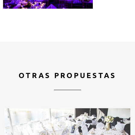
OTRAS PROPUESTAS