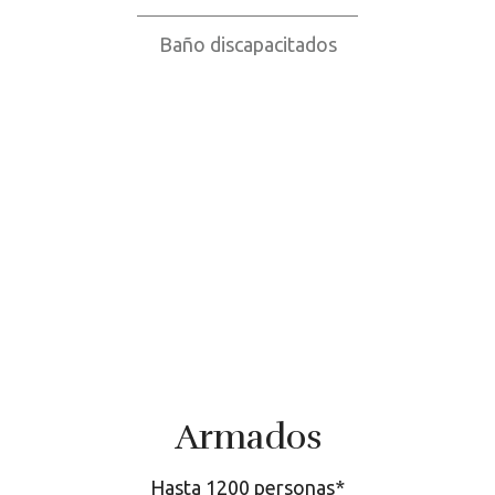
Baño discapacitados
Armados
Hasta 1200 personas*