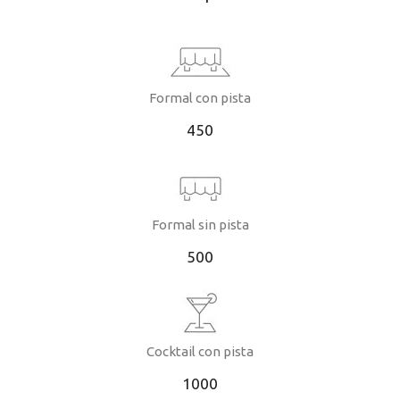
Formal con pista
450
Formal sin pista
500
Cocktail con pista
1000