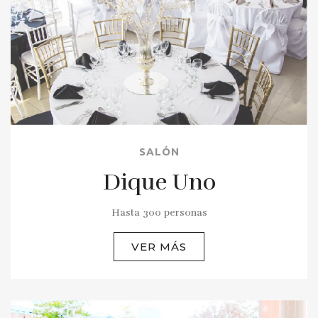
SALÓN
Dique Uno
Hasta 300 personas
VER MÁS