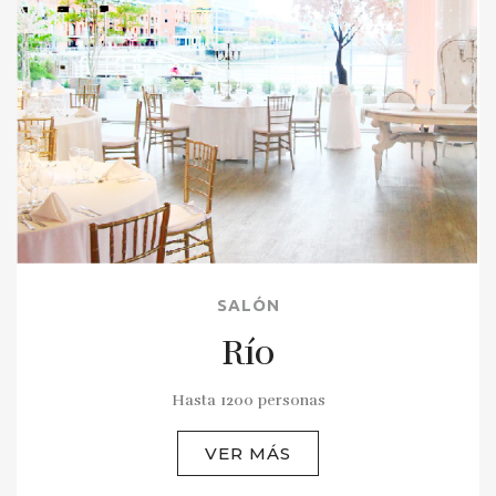
SALÓN
Río
Hasta 1200 personas
VER MÁS