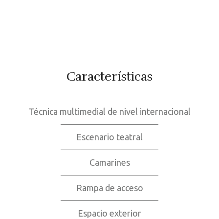
Características
Técnica multimedial de nivel internacional
Escenario teatral
Camarines
Rampa de acceso
Espacio exterior