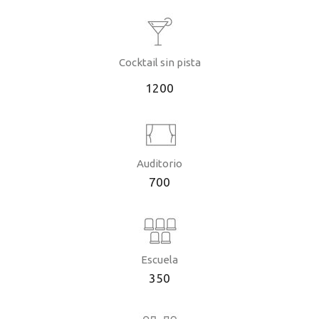
Cocktail sin pista
1200
Auditorio
700
Escuela
350